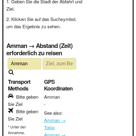
Geben Sie die Stadt der Abfahrt und
Ziel.
Klicken Sie auf das Suchsymbol,
um das Ergebnis zu sehen.
Amman → Abstand (Zeit)
erforderlich zu reisen
Transport
GPS
Methods
Koordinaten
Bitte geben
Amman
Sie Ziel
-
Bitte geben
See also:
Sie Ziel
Amman →
* Unter der
Tokio
Annahme,
Amman →