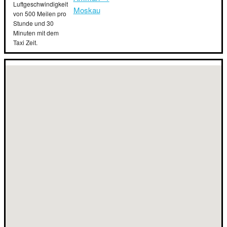
Luftgeschwindigkeit
Moskau
von 500 Meilen pro
Stunde und 30
Minuten mit dem
Taxi Zeit.