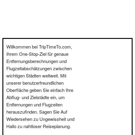
Willkommen bei TripTimeTo.com,
Ihrem One-Stop-Ziel für genaue
Entfernungsberechnungen und
Flugzeitabschätzungen zwischen
wichtigen Städten weltweit. Mit
unserer benutzerfreundlichen
Oberfläche geben Sie einfach Ihre
Abflug- und Zielstädte ein, um
Entfernungen und Flugzeiten
herauszufinden. Sagen Sie Auf
Wiedersehen zu Ungewissheit und
Hallo zu nahtloser Reiseplanung.