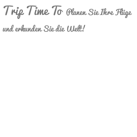
Trip Time To
Planen Sie Ihre Flüge
und erkunden Sie die Welt!