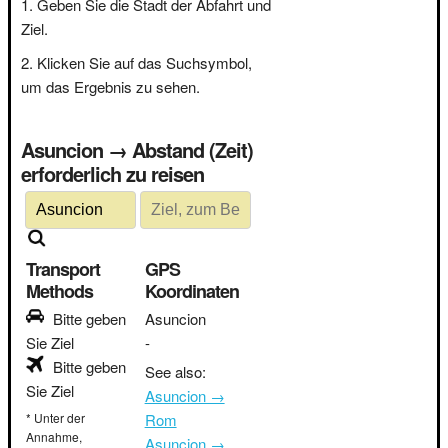
Geben Sie die Stadt der Abfahrt und
Ziel.
Klicken Sie auf das Suchsymbol,
um das Ergebnis zu sehen.
Asuncion → Abstand (Zeit)
erforderlich zu reisen
Transport
GPS
Methods
Koordinaten
Bitte geben
Asuncion
Sie Ziel
-
Bitte geben
See also:
Sie Ziel
Asuncion →
* Unter der
Rom
Annahme,
Asuncion →