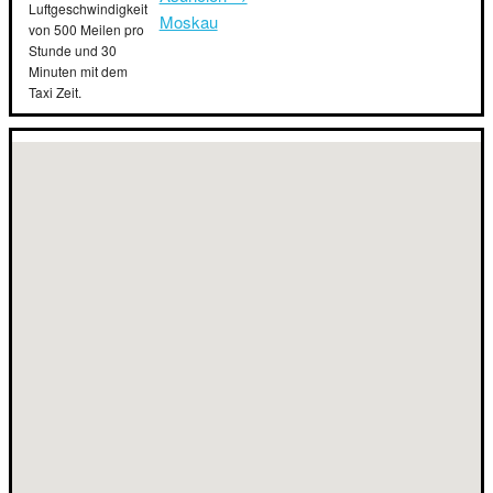
Luftgeschwindigkeit
Moskau
von 500 Meilen pro
Stunde und 30
Minuten mit dem
Taxi Zeit.