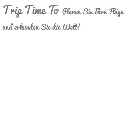
Trip Time To
Planen Sie Ihre Flüge
und erkunden Sie die Welt!