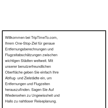
Willkommen bei TripTimeTo.com,
Ihrem One-Stop-Ziel für genaue
Entfernungsberechnungen und
Flugzeitabschätzungen zwischen
wichtigen Städten weltweit. Mit
unserer benutzerfreundlichen
Oberfläche geben Sie einfach Ihre
Abflug- und Zielstädte ein, um
Entfernungen und Flugzeiten
herauszufinden. Sagen Sie Auf
Wiedersehen zu Ungewissheit und
Hallo zu nahtloser Reiseplanung.