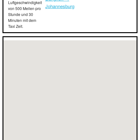
Luftgeschwindigkeit
Johannesburg
von 500 Meilen pro
Stunde und 30
Minuten mit dem
Taxi Zeit.