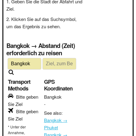
Geben Sie die Stadt der Abfahrt und
Ziel.
Klicken Sie auf das Suchsymbol,
um das Ergebnis zu sehen.
Bangkok → Abstand (Zeit)
erforderlich zu reisen
Transport
GPS
Methods
Koordinaten
Bitte geben
Bangkok
Sie Ziel
-
Bitte geben
See also:
Sie Ziel
Bangkok →
* Unter der
Phuket
Annahme,
Bangkok →