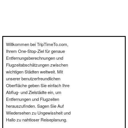
Willkommen bei TripTimeTo.com,
Ihrem One-Stop-Ziel für genaue
Entfernungsberechnungen und
Flugzeitabschätzungen zwischen
wichtigen Städten weltweit. Mit
unserer benutzerfreundlichen
Oberfläche geben Sie einfach Ihre
Abflug- und Zielstädte ein, um
Entfernungen und Flugzeiten
herauszufinden. Sagen Sie Auf
Wiedersehen zu Ungewissheit und
Hallo zu nahtloser Reiseplanung.