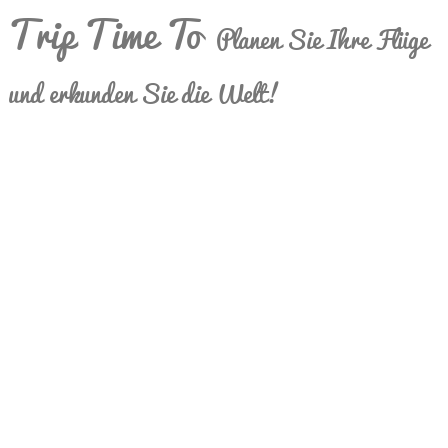
Trip Time To
Planen Sie Ihre Flüge
und erkunden Sie die Welt!