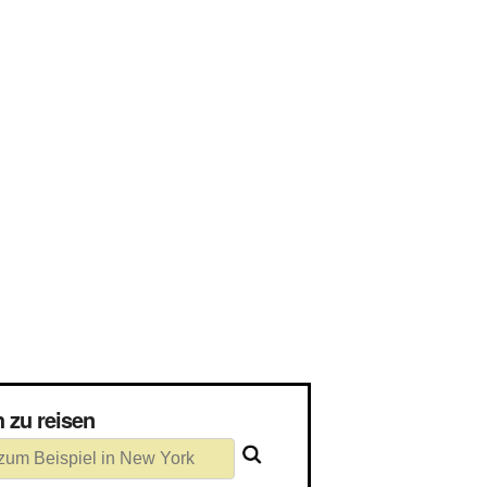
lich zu reisen