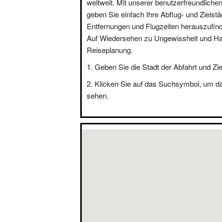
weltweit. Mit unserer benutzerfreundliche
geben Sie einfach Ihre Abflug- und Zielstä
Entfernungen und Flugzeiten herauszufin
Auf Wiedersehen zu Ungewissheit und Hal
Reiseplanung.
Geben Sie die Stadt der Abfahrt und Zie
Klicken Sie auf das Suchsymbol, um d
sehen.