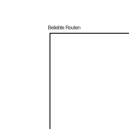
Beliebte Routen