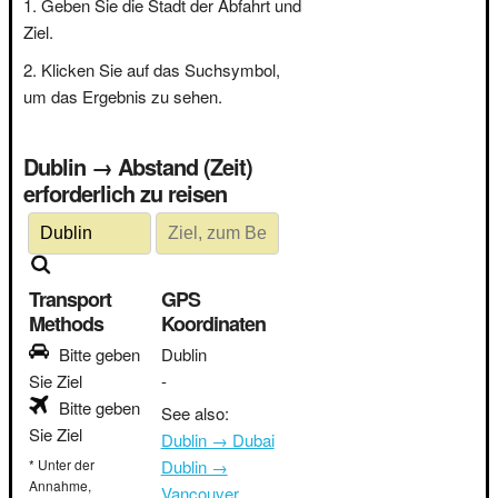
Geben Sie die Stadt der Abfahrt und
Ziel.
Klicken Sie auf das Suchsymbol,
um das Ergebnis zu sehen.
Dublin → Abstand (Zeit)
erforderlich zu reisen
Transport
GPS
Methods
Koordinaten
Bitte geben
Dublin
Sie Ziel
-
Bitte geben
See also:
Sie Ziel
Dublin → Dubai
* Unter der
Dublin →
Annahme,
Vancouver