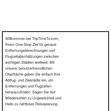
Willkommen bei TripTimeTo.com,
Ihrem One-Stop-Ziel für genaue
Entfernungsberechnungen und
Flugzeitabschätzungen zwischen
wichtigen Städten weltweit. Mit
unserer benutzerfreundlichen
Oberfläche geben Sie einfach Ihre
Abflug- und Zielstädte ein, um
Entfernungen und Flugzeiten
herauszufinden. Sagen Sie Auf
Wiedersehen zu Ungewissheit und
Hallo zu nahtloser Reiseplanung.