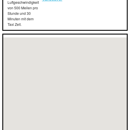
Luftgeschwindigkeit
von 500 Meilen pro
Stunde und 30
Minuten mit dem
Taxi Zeit.