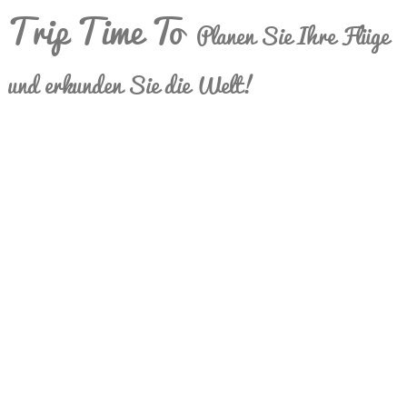
Trip Time To
Planen Sie Ihre Flüge
und erkunden Sie die Welt!