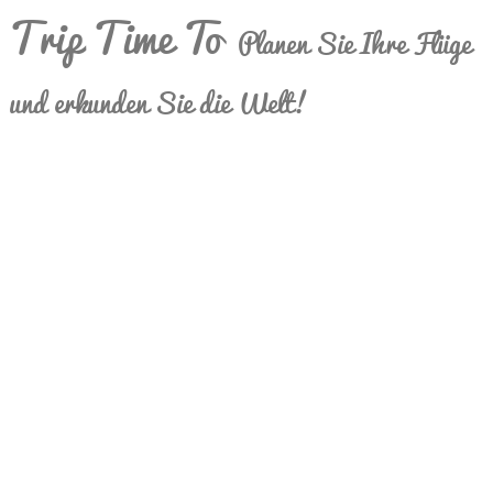
Trip Time To
Planen Sie Ihre Flüge
und erkunden Sie die Welt!