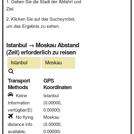
Geben Sie die Stadt der Abfahrt und
Ziel.
Klicken Sie auf das Suchsymbol,
um das Ergebnis zu sehen.
Istanbul → Moskau Abstand
(Zeit) erforderlich zu reisen
Transport
GPS
Methods
Koordinaten
Keine
Istanbul
Information
(0.00000,
verfügbar(E)
0.00000)
No flying
Moskau
distance info
(0.00000,
available.
0.00000)