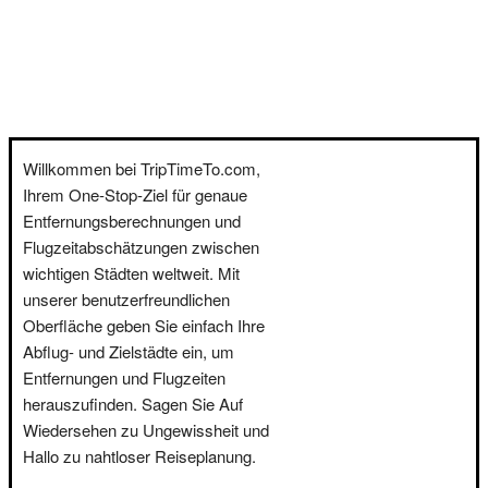
Willkommen bei TripTimeTo.com,
Ihrem One-Stop-Ziel für genaue
Entfernungsberechnungen und
Flugzeitabschätzungen zwischen
wichtigen Städten weltweit. Mit
unserer benutzerfreundlichen
Oberfläche geben Sie einfach Ihre
Abflug- und Zielstädte ein, um
Entfernungen und Flugzeiten
herauszufinden. Sagen Sie Auf
Wiedersehen zu Ungewissheit und
Hallo zu nahtloser Reiseplanung.