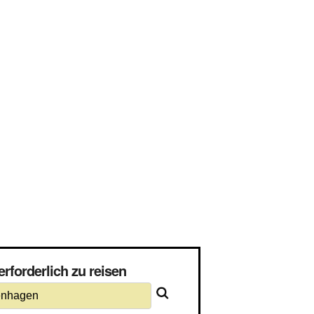
rforderlich zu reisen