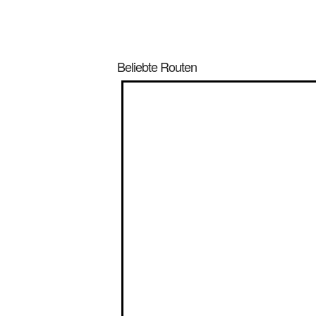
Beliebte Routen