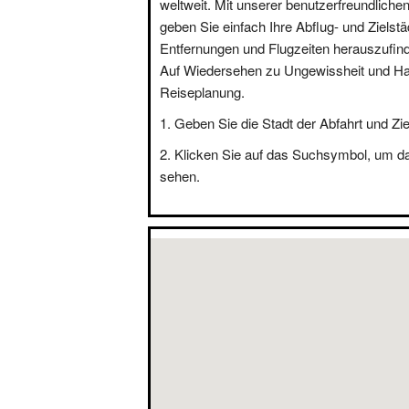
weltweit. Mit unserer benutzerfreundliche
geben Sie einfach Ihre Abflug- und Zielstä
Entfernungen und Flugzeiten herauszufin
Auf Wiedersehen zu Ungewissheit und Hal
Reiseplanung.
Geben Sie die Stadt der Abfahrt und Zie
Klicken Sie auf das Suchsymbol, um d
sehen.