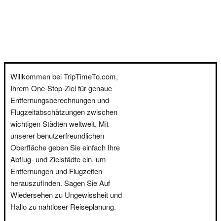
Willkommen bei TripTimeTo.com,
Ihrem One-Stop-Ziel für genaue
Entfernungsberechnungen und
Flugzeitabschätzungen zwischen
wichtigen Städten weltweit. Mit
unserer benutzerfreundlichen
Oberfläche geben Sie einfach Ihre
Abflug- und Zielstädte ein, um
Entfernungen und Flugzeiten
herauszufinden. Sagen Sie Auf
Wiedersehen zu Ungewissheit und
Hallo zu nahtloser Reiseplanung.