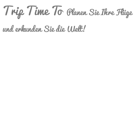
Trip Time To
Planen Sie Ihre Flüge
und erkunden Sie die Welt!