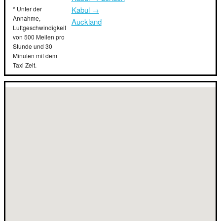
* Unter der
Kabul →
Annahme,
Auckland
Luftgeschwindigkeit
von 500 Meilen pro
Stunde und 30
Minuten mit dem
Taxi Zeit.