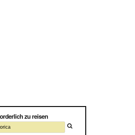
orderlich zu reisen