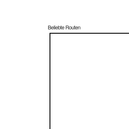
Beliebte Routen