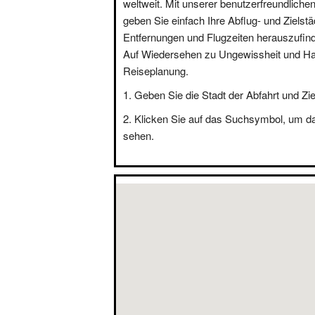
weltweit. Mit unserer benutzerfreundliche
geben Sie einfach Ihre Abflug- und Zielstä
Entfernungen und Flugzeiten herauszufin
Auf Wiedersehen zu Ungewissheit und Hal
Reiseplanung.
Geben Sie die Stadt der Abfahrt und Zie
Klicken Sie auf das Suchsymbol, um d
sehen.