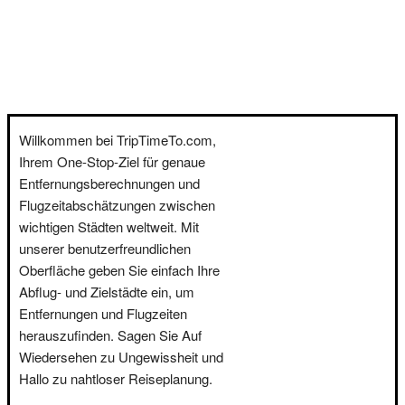
Willkommen bei TripTimeTo.com,
Ihrem One-Stop-Ziel für genaue
Entfernungsberechnungen und
Flugzeitabschätzungen zwischen
wichtigen Städten weltweit. Mit
unserer benutzerfreundlichen
Oberfläche geben Sie einfach Ihre
Abflug- und Zielstädte ein, um
Entfernungen und Flugzeiten
herauszufinden. Sagen Sie Auf
Wiedersehen zu Ungewissheit und
Hallo zu nahtloser Reiseplanung.