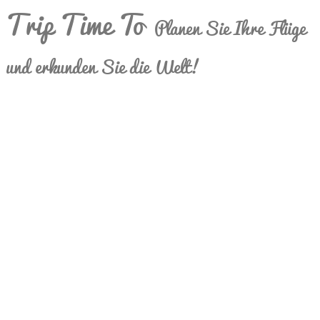
Trip Time To
Planen Sie Ihre Flüge
und erkunden Sie die Welt!