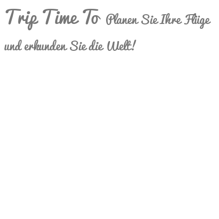
Trip Time To
Planen Sie Ihre Flüge
und erkunden Sie die Welt!