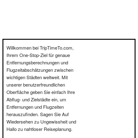
Willkommen bei TripTimeTo.com,
Ihrem One-Stop-Ziel für genaue
Entfernungsberechnungen und
Flugzeitabschätzungen zwischen
wichtigen Städten weltweit. Mit
unserer benutzerfreundlichen
Oberfläche geben Sie einfach Ihre
Abflug- und Zielstädte ein, um
Entfernungen und Flugzeiten
herauszufinden. Sagen Sie Auf
Wiedersehen zu Ungewissheit und
Hallo zu nahtloser Reiseplanung.