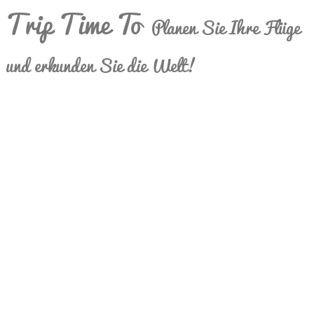
Trip Time To
Planen Sie Ihre Flüge
und erkunden Sie die Welt!