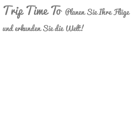
Trip Time To
Planen Sie Ihre Flüge
und erkunden Sie die Welt!