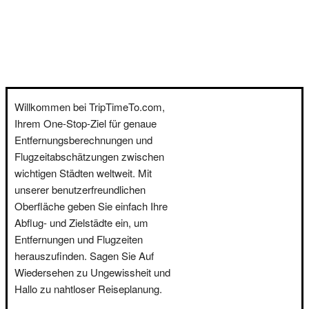
Willkommen bei TripTimeTo.com,
Ihrem One-Stop-Ziel für genaue
Entfernungsberechnungen und
Flugzeitabschätzungen zwischen
wichtigen Städten weltweit. Mit
unserer benutzerfreundlichen
Oberfläche geben Sie einfach Ihre
Abflug- und Zielstädte ein, um
Entfernungen und Flugzeiten
herauszufinden. Sagen Sie Auf
Wiedersehen zu Ungewissheit und
Hallo zu nahtloser Reiseplanung.