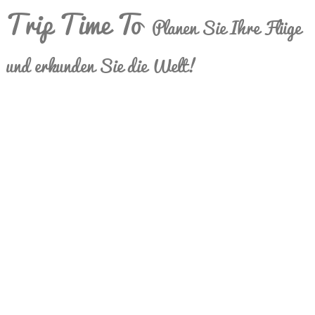
Trip Time To
Planen Sie Ihre Flüge
und erkunden Sie die Welt!