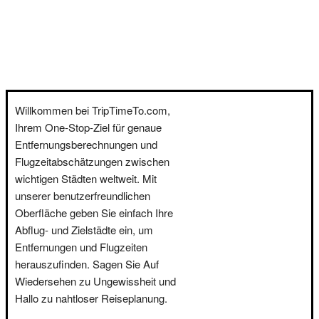
Willkommen bei TripTimeTo.com,
Ihrem One-Stop-Ziel für genaue
Entfernungsberechnungen und
Flugzeitabschätzungen zwischen
wichtigen Städten weltweit. Mit
unserer benutzerfreundlichen
Oberfläche geben Sie einfach Ihre
Abflug- und Zielstädte ein, um
Entfernungen und Flugzeiten
herauszufinden. Sagen Sie Auf
Wiedersehen zu Ungewissheit und
Hallo zu nahtloser Reiseplanung.