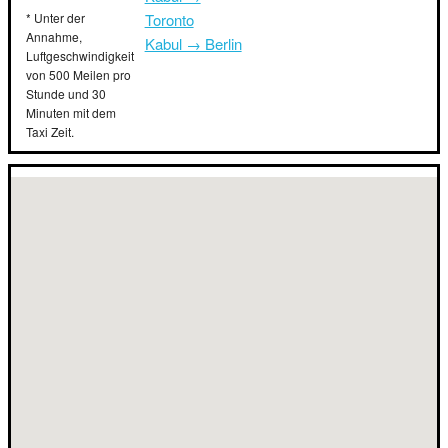
* Unter der
Toronto
Annahme,
Kabul → Berlin
Luftgeschwindigkeit
von 500 Meilen pro
Stunde und 30
Minuten mit dem
Taxi Zeit.