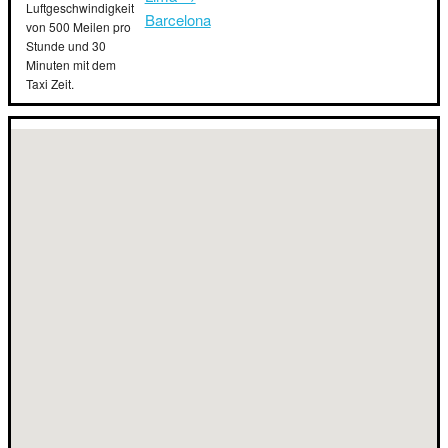
Luftgeschwindigkeit
Barcelona
von 500 Meilen pro
Stunde und 30
Minuten mit dem
Taxi Zeit.