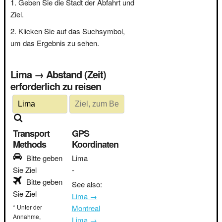
Geben Sie die Stadt der Abfahrt und
Ziel.
Klicken Sie auf das Suchsymbol,
um das Ergebnis zu sehen.
Lima → Abstand (Zeit)
erforderlich zu reisen
Transport
GPS
Methods
Koordinaten
Bitte geben
Lima
Sie Ziel
-
Bitte geben
See also:
Sie Ziel
Lima →
* Unter der
Montreal
Annahme,
Lima →