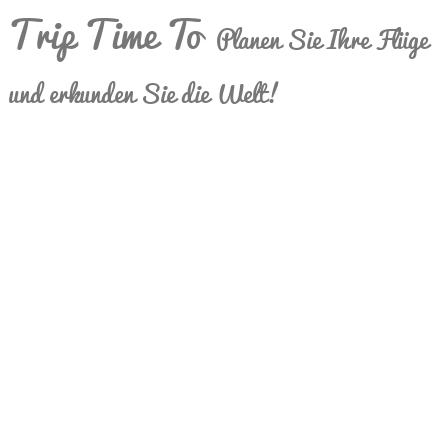
Trip Time To
Planen Sie Ihre Flüge
und erkunden Sie die Welt!