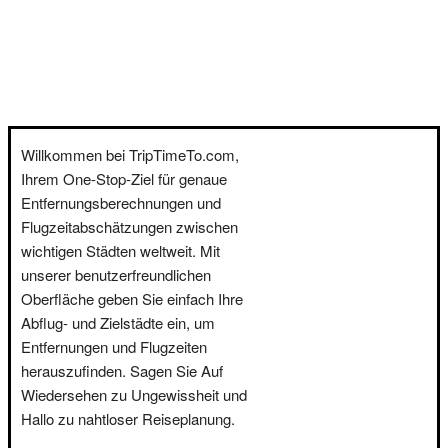
Willkommen bei TripTimeTo.com,
Ihrem One-Stop-Ziel für genaue
Entfernungsberechnungen und
Flugzeitabschätzungen zwischen
wichtigen Städten weltweit. Mit
unserer benutzerfreundlichen
Oberfläche geben Sie einfach Ihre
Abflug- und Zielstädte ein, um
Entfernungen und Flugzeiten
herauszufinden. Sagen Sie Auf
Wiedersehen zu Ungewissheit und
Hallo zu nahtloser Reiseplanung.