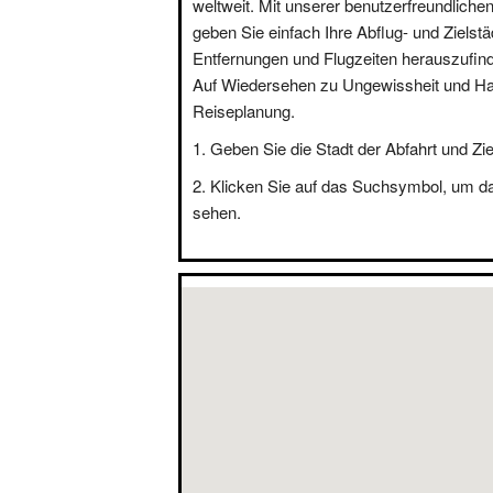
weltweit. Mit unserer benutzerfreundliche
geben Sie einfach Ihre Abflug- und Zielstä
Entfernungen und Flugzeiten herauszufin
Auf Wiedersehen zu Ungewissheit und Hal
Reiseplanung.
Geben Sie die Stadt der Abfahrt und Zie
Klicken Sie auf das Suchsymbol, um d
sehen.