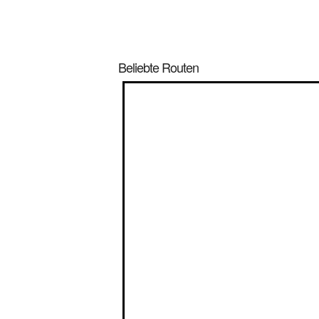
Beliebte Routen