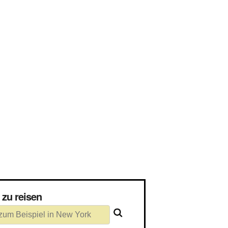
ich zu reisen