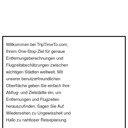
Willkommen bei TripTimeTo.com,
Ihrem One-Stop-Ziel für genaue
Entfernungsberechnungen und
Flugzeitabschätzungen zwischen
wichtigen Städten weltweit. Mit
unserer benutzerfreundlichen
Oberfläche geben Sie einfach Ihre
Abflug- und Zielstädte ein, um
Entfernungen und Flugzeiten
herauszufinden. Sagen Sie Auf
Wiedersehen zu Ungewissheit und
Hallo zu nahtloser Reiseplanung.