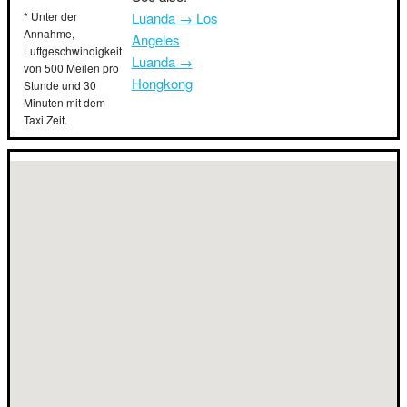
* Unter der
Luanda → Los
Annahme,
Angeles
Luftgeschwindigkeit
Luanda →
von 500 Meilen pro
Hongkong
Stunde und 30
Minuten mit dem
Taxi Zeit.