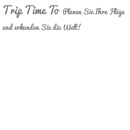
Trip Time To
Planen Sie Ihre Flüge
und erkunden Sie die Welt!