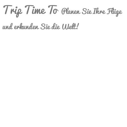
Trip Time To
Planen Sie Ihre Flüge
und erkunden Sie die Welt!