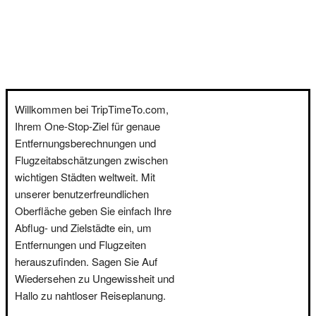
Willkommen bei TripTimeTo.com,
Ihrem One-Stop-Ziel für genaue
Entfernungsberechnungen und
Flugzeitabschätzungen zwischen
wichtigen Städten weltweit. Mit
unserer benutzerfreundlichen
Oberfläche geben Sie einfach Ihre
Abflug- und Zielstädte ein, um
Entfernungen und Flugzeiten
herauszufinden. Sagen Sie Auf
Wiedersehen zu Ungewissheit und
Hallo zu nahtloser Reiseplanung.