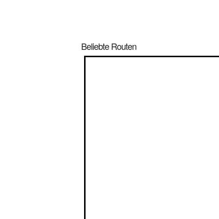
Beliebte Routen