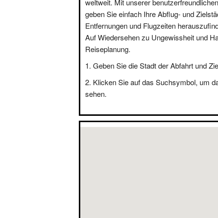
weltweit. Mit unserer benutzerfreundliche
geben Sie einfach Ihre Abflug- und Zielstä
Entfernungen und Flugzeiten herauszufin
Auf Wiedersehen zu Ungewissheit und Hal
Reiseplanung.
Geben Sie die Stadt der Abfahrt und Zie
Klicken Sie auf das Suchsymbol, um d
sehen.