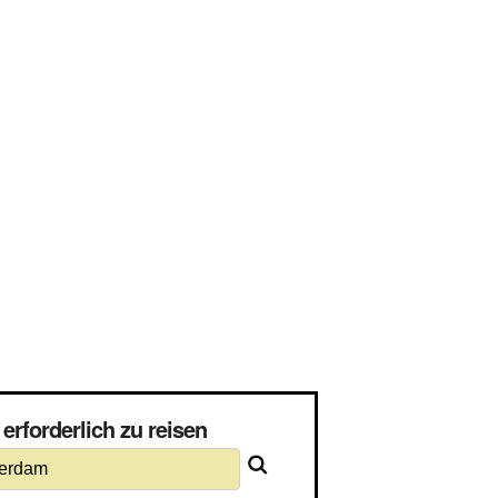
rforderlich zu reisen