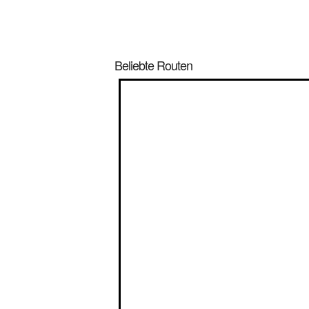
Beliebte Routen