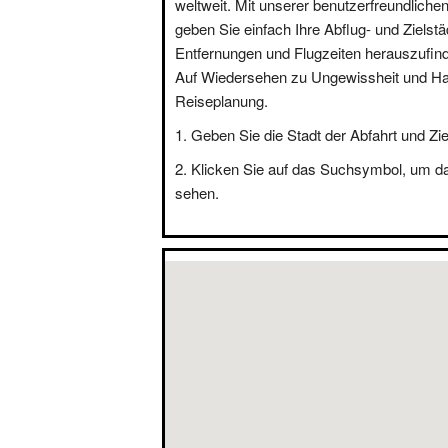
weltweit. Mit unserer benutzerfreundliche
geben Sie einfach Ihre Abflug- und Zielstä
Entfernungen und Flugzeiten herauszufin
Auf Wiedersehen zu Ungewissheit und Hal
Reiseplanung.
Geben Sie die Stadt der Abfahrt und Zie
Klicken Sie auf das Suchsymbol, um d
sehen.