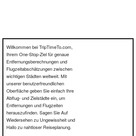
Willkommen bei TripTimeTo.com,
Ihrem One-Stop-Ziel für genaue
Entfernungsberechnungen und
Flugzeitabschätzungen zwischen
wichtigen Städten weltweit. Mit
unserer benutzerfreundlichen
Oberfläche geben Sie einfach Ihre
Abflug- und Zielstädte ein, um
Entfernungen und Flugzeiten
herauszufinden. Sagen Sie Auf
Wiedersehen zu Ungewissheit und
Hallo zu nahtloser Reiseplanung.