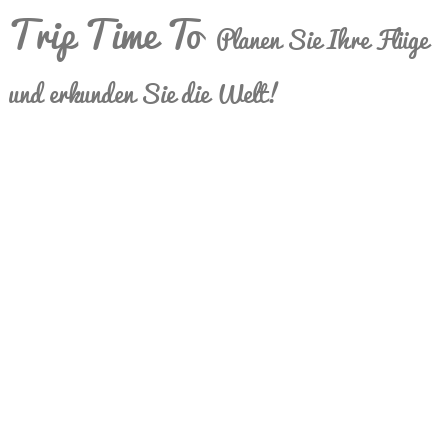
Trip Time To
Planen Sie Ihre Flüge
und erkunden Sie die Welt!