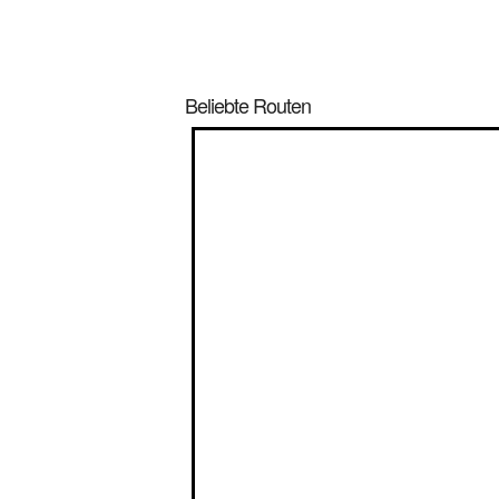
Beliebte Routen