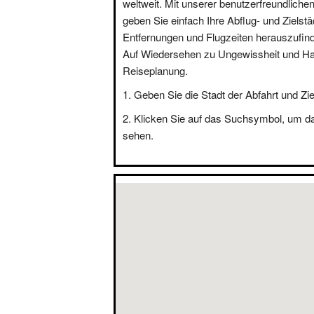
weltweit. Mit unserer benutzerfreundliche
geben Sie einfach Ihre Abflug- und Zielstä
Entfernungen und Flugzeiten herauszufin
Auf Wiedersehen zu Ungewissheit und Hal
Reiseplanung.
Geben Sie die Stadt der Abfahrt und Zie
Klicken Sie auf das Suchsymbol, um d
sehen.