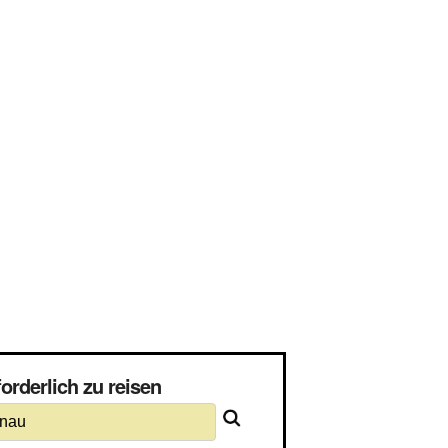
orderlich zu reisen