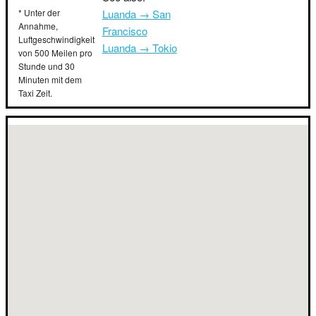
* Unter der
Luanda → San
Annahme,
Francisco
Luftgeschwindigkeit
Luanda → Tokio
von 500 Meilen pro
Stunde und 30
Minuten mit dem
Taxi Zeit.