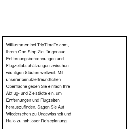
Willkommen bei TripTimeTo.com,
Ihrem One-Stop-Ziel für genaue
Entfernungsberechnungen und
Flugzeitabschätzungen zwischen
wichtigen Städten weltweit. Mit
unserer benutzerfreundlichen
Oberfläche geben Sie einfach Ihre
Abflug- und Zielstädte ein, um
Entfernungen und Flugzeiten
herauszufinden. Sagen Sie Auf
Wiedersehen zu Ungewissheit und
Hallo zu nahtloser Reiseplanung.