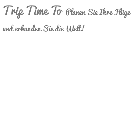
Trip Time To
Planen Sie Ihre Flüge
und erkunden Sie die Welt!