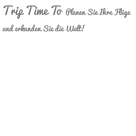
Trip Time To
Planen Sie Ihre Flüge
und erkunden Sie die Welt!