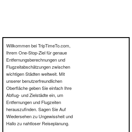
Willkommen bei TripTimeTo.com,
Ihrem One-Stop-Ziel für genaue
Entfernungsberechnungen und
Flugzeitabschätzungen zwischen
wichtigen Städten weltweit. Mit
unserer benutzerfreundlichen
Oberfläche geben Sie einfach Ihre
Abflug- und Zielstädte ein, um
Entfernungen und Flugzeiten
herauszufinden. Sagen Sie Auf
Wiedersehen zu Ungewissheit und
Hallo zu nahtloser Reiseplanung.