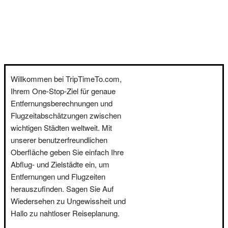
Willkommen bei TripTimeTo.com,
Ihrem One-Stop-Ziel für genaue
Entfernungsberechnungen und
Flugzeitabschätzungen zwischen
wichtigen Städten weltweit. Mit
unserer benutzerfreundlichen
Oberfläche geben Sie einfach Ihre
Abflug- und Zielstädte ein, um
Entfernungen und Flugzeiten
herauszufinden. Sagen Sie Auf
Wiedersehen zu Ungewissheit und
Hallo zu nahtloser Reiseplanung.