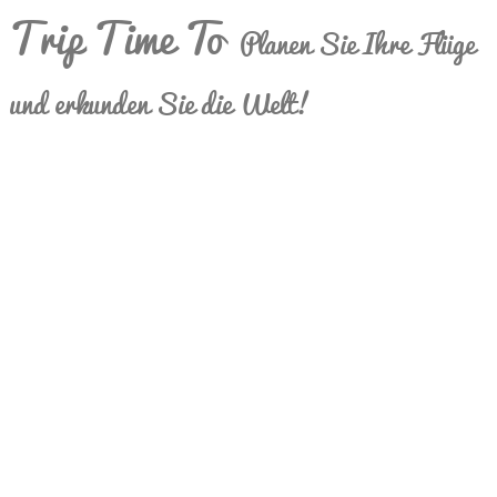
Trip Time To
Planen Sie Ihre Flüge
und erkunden Sie die Welt!