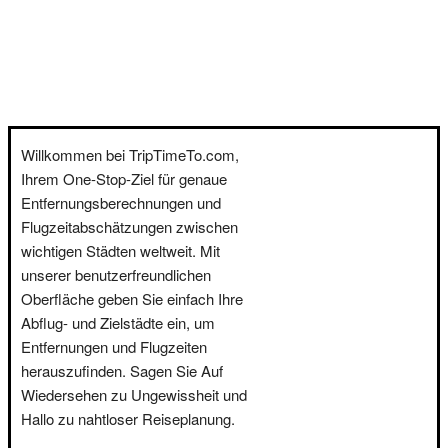
Willkommen bei TripTimeTo.com,
Ihrem One-Stop-Ziel für genaue
Entfernungsberechnungen und
Flugzeitabschätzungen zwischen
wichtigen Städten weltweit. Mit
unserer benutzerfreundlichen
Oberfläche geben Sie einfach Ihre
Abflug- und Zielstädte ein, um
Entfernungen und Flugzeiten
herauszufinden. Sagen Sie Auf
Wiedersehen zu Ungewissheit und
Hallo zu nahtloser Reiseplanung.