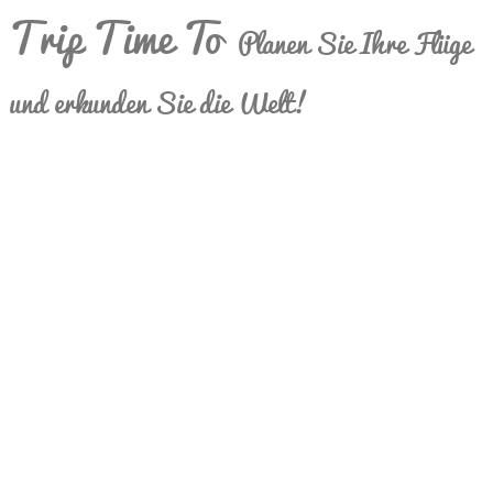
Trip Time To
Planen Sie Ihre Flüge
und erkunden Sie die Welt!