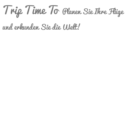
Trip Time To
Planen Sie Ihre Flüge
und erkunden Sie die Welt!