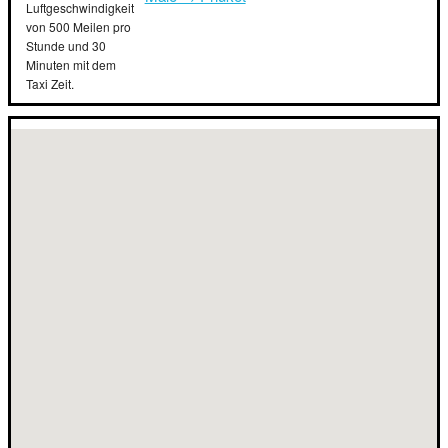
Luftgeschwindigkeit
von 500 Meilen pro
Stunde und 30
Minuten mit dem
Taxi Zeit.