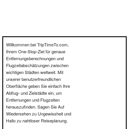
Willkommen bei TripTimeTo.com,
Ihrem One-Stop-Ziel für genaue
Entfernungsberechnungen und
Flugzeitabschätzungen zwischen
wichtigen Städten weltweit. Mit
unserer benutzerfreundlichen
Oberfläche geben Sie einfach Ihre
Abflug- und Zielstädte ein, um
Entfernungen und Flugzeiten
herauszufinden. Sagen Sie Auf
Wiedersehen zu Ungewissheit und
Hallo zu nahtloser Reiseplanung.