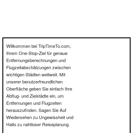
Willkommen bei TripTimeTo.com,
Ihrem One-Stop-Ziel für genaue
Entfernungsberechnungen und
Flugzeitabschätzungen zwischen
wichtigen Städten weltweit. Mit
unserer benutzerfreundlichen
Oberfläche geben Sie einfach Ihre
Abflug- und Zielstädte ein, um
Entfernungen und Flugzeiten
herauszufinden. Sagen Sie Auf
Wiedersehen zu Ungewissheit und
Hallo zu nahtloser Reiseplanung.