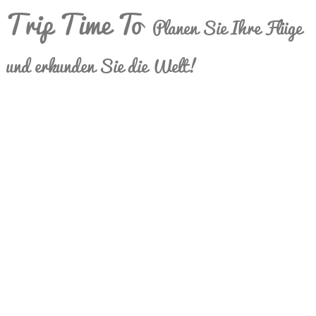
Trip Time To
Planen Sie Ihre Flüge
und erkunden Sie die Welt!