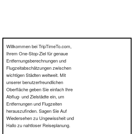
Willkommen bei TripTimeTo.com,
Ihrem One-Stop-Ziel für genaue
Entfernungsberechnungen und
Flugzeitabschätzungen zwischen
wichtigen Städten weltweit. Mit
unserer benutzerfreundlichen
Oberfläche geben Sie einfach Ihre
Abflug- und Zielstädte ein, um
Entfernungen und Flugzeiten
herauszufinden. Sagen Sie Auf
Wiedersehen zu Ungewissheit und
Hallo zu nahtloser Reiseplanung.