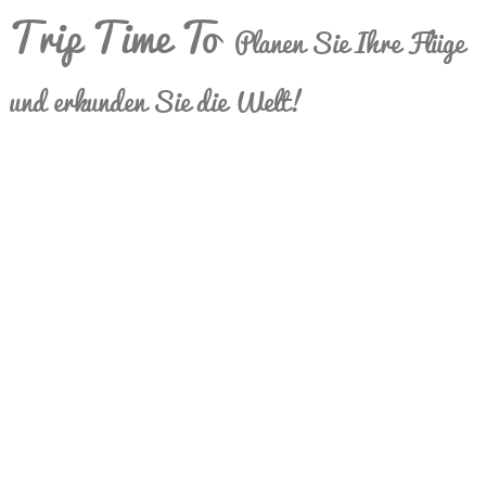
Trip Time To
Planen Sie Ihre Flüge
und erkunden Sie die Welt!