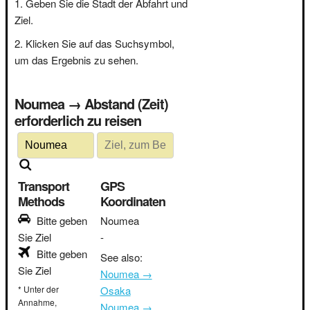
Geben Sie die Stadt der Abfahrt und
Ziel.
Klicken Sie auf das Suchsymbol,
um das Ergebnis zu sehen.
Noumea → Abstand (Zeit)
erforderlich zu reisen
Transport
GPS
Methods
Koordinaten
Bitte geben
Noumea
Sie Ziel
-
Bitte geben
See also:
Sie Ziel
Noumea →
* Unter der
Osaka
Annahme,
Noumea →