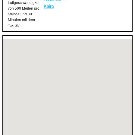
Luftgeschwindigkeit
Kairo
von 500 Meilen pro
Stunde und 30
Minuten mit dem
Taxi Zeit.