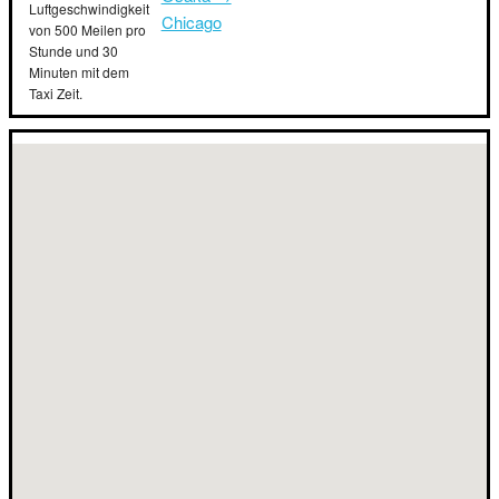
Luftgeschwindigkeit
Chicago
von 500 Meilen pro
Stunde und 30
Minuten mit dem
Taxi Zeit.