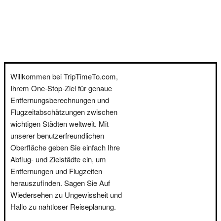
Willkommen bei TripTimeTo.com,
Ihrem One-Stop-Ziel für genaue
Entfernungsberechnungen und
Flugzeitabschätzungen zwischen
wichtigen Städten weltweit. Mit
unserer benutzerfreundlichen
Oberfläche geben Sie einfach Ihre
Abflug- und Zielstädte ein, um
Entfernungen und Flugzeiten
herauszufinden. Sagen Sie Auf
Wiedersehen zu Ungewissheit und
Hallo zu nahtloser Reiseplanung.