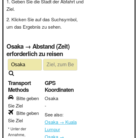
Geben Sie die Stadt der Abfahrt und
Ziel.
Klicken Sie auf das Suchsymbol,
um das Ergebnis zu sehen.
Osaka → Abstand (Zeit)
erforderlich zu reisen
Transport
GPS
Methods
Koordinaten
Bitte geben
Osaka
Sie Ziel
-
Bitte geben
See also:
Sie Ziel
Osaka → Kuala
* Unter der
Lumpur
Annahme,
Osaka →