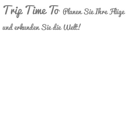
Trip Time To
Planen Sie Ihre Flüge
und erkunden Sie die Welt!