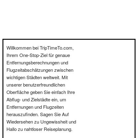
Willkommen bei TripTimeTo.com,
Ihrem One-Stop-Ziel für genaue
Entfernungsberechnungen und
Flugzeitabschätzungen zwischen
wichtigen Städten weltweit. Mit
unserer benutzerfreundlichen
Oberfläche geben Sie einfach Ihre
Abflug- und Zielstädte ein, um
Entfernungen und Flugzeiten
herauszufinden. Sagen Sie Auf
Wiedersehen zu Ungewissheit und
Hallo zu nahtloser Reiseplanung.