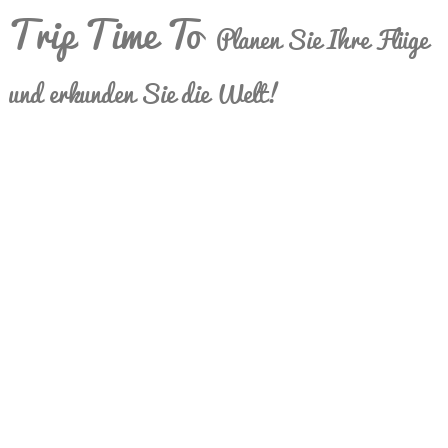
Trip Time To
Planen Sie Ihre Flüge
und erkunden Sie die Welt!