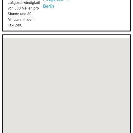
Luftgeschwindigkeit
Berlin
von 500 Meilen pro
Stunde und 30
Minuten mit dem
Taxi Zeit.