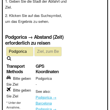
Geben Sie die Stadt der Abfahrt und
Ziel.
Klicken Sie auf das Suchsymbol,
um das Ergebnis zu sehen.
Podgorica → Abstand (Zeit)
erforderlich zu reisen
Transport
GPS
Methods
Koordinaten
Bitte geben
Podgorica
Sie Ziel
-
Bitte geben
See also:
Sie Ziel
Podgorica →
* Unter der
Barcelona
Annahme,
Podgorica →