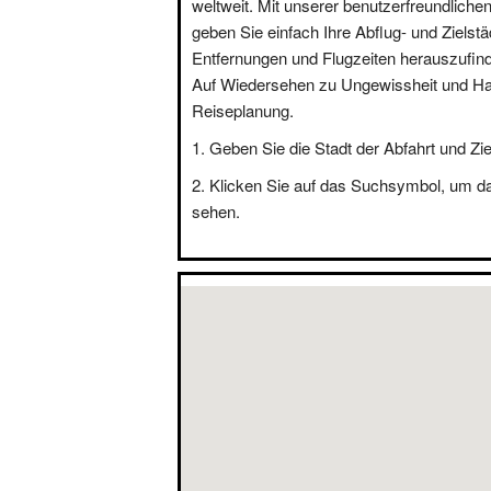
weltweit. Mit unserer benutzerfreundliche
geben Sie einfach Ihre Abflug- und Zielstä
Entfernungen und Flugzeiten herauszufin
Auf Wiedersehen zu Ungewissheit und Hal
Reiseplanung.
Geben Sie die Stadt der Abfahrt und Zie
Klicken Sie auf das Suchsymbol, um d
sehen.