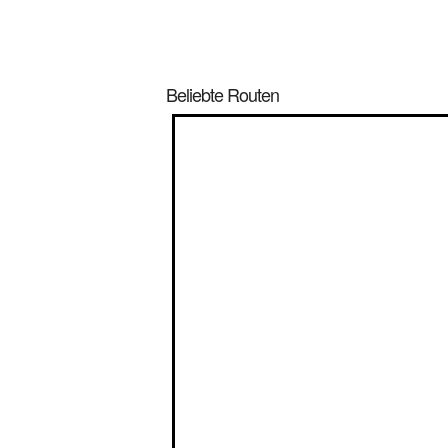
Beliebte Routen