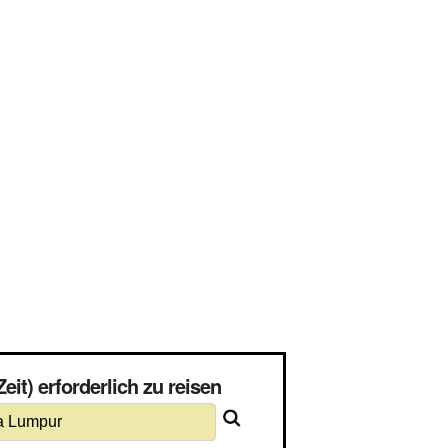
t) erforderlich zu reisen