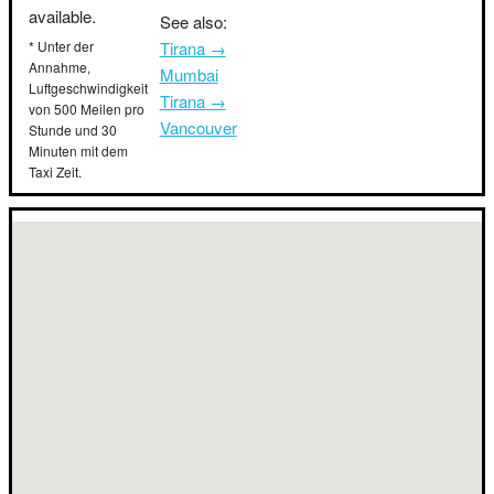
available.
See also:
* Unter der
Tirana →
Annahme,
Mumbai
Luftgeschwindigkeit
Tirana →
von 500 Meilen pro
Vancouver
Stunde und 30
Minuten mit dem
Taxi Zeit.