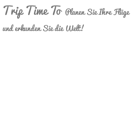
Trip Time To
Planen Sie Ihre Flüge
und erkunden Sie die Welt!