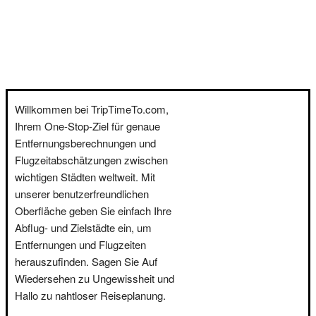
Willkommen bei TripTimeTo.com,
Ihrem One-Stop-Ziel für genaue
Entfernungsberechnungen und
Flugzeitabschätzungen zwischen
wichtigen Städten weltweit. Mit
unserer benutzerfreundlichen
Oberfläche geben Sie einfach Ihre
Abflug- und Zielstädte ein, um
Entfernungen und Flugzeiten
herauszufinden. Sagen Sie Auf
Wiedersehen zu Ungewissheit und
Hallo zu nahtloser Reiseplanung.