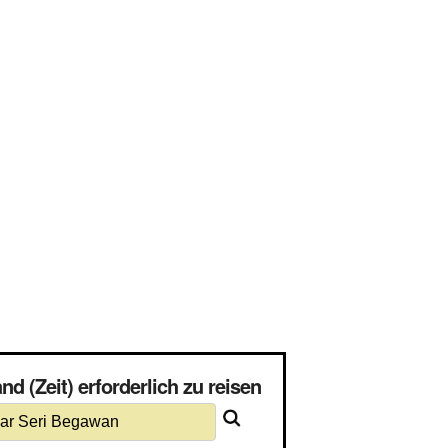
 (Zeit) erforderlich zu reisen