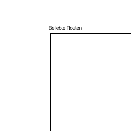
Beliebte Routen