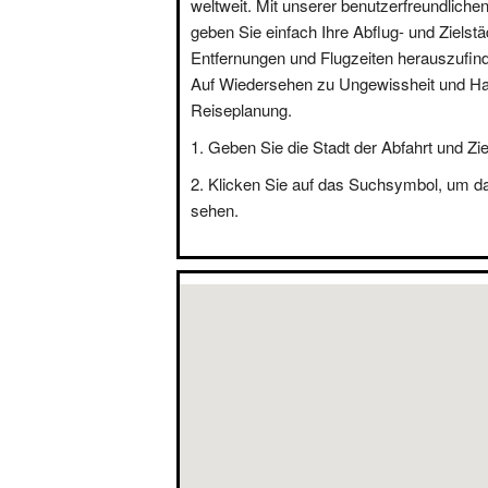
weltweit. Mit unserer benutzerfreundliche
geben Sie einfach Ihre Abflug- und Zielstä
Entfernungen und Flugzeiten herauszufin
Auf Wiedersehen zu Ungewissheit und Hal
Reiseplanung.
Geben Sie die Stadt der Abfahrt und Zie
Klicken Sie auf das Suchsymbol, um d
sehen.