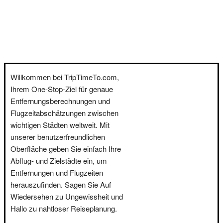
Willkommen bei TripTimeTo.com,
Ihrem One-Stop-Ziel für genaue
Entfernungsberechnungen und
Flugzeitabschätzungen zwischen
wichtigen Städten weltweit. Mit
unserer benutzerfreundlichen
Oberfläche geben Sie einfach Ihre
Abflug- und Zielstädte ein, um
Entfernungen und Flugzeiten
herauszufinden. Sagen Sie Auf
Wiedersehen zu Ungewissheit und
Hallo zu nahtloser Reiseplanung.