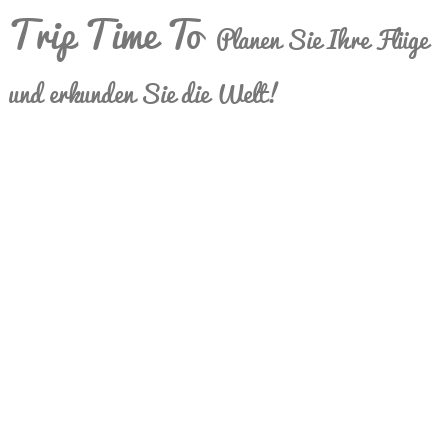
Trip Time To
Planen Sie Ihre Flüge
und erkunden Sie die Welt!