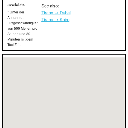
available.
See also:
* Unter der
Tirana → Dubai
Annahme,
Tirana → Kairo
Luftgeschwindigkeit
von 500 Meilen pro
Stunde und 30
Minuten mit dem
Taxi Zeit.