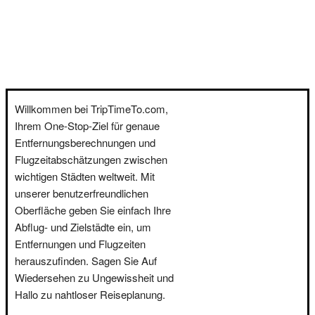
Willkommen bei TripTimeTo.com,
Ihrem One-Stop-Ziel für genaue
Entfernungsberechnungen und
Flugzeitabschätzungen zwischen
wichtigen Städten weltweit. Mit
unserer benutzerfreundlichen
Oberfläche geben Sie einfach Ihre
Abflug- und Zielstädte ein, um
Entfernungen und Flugzeiten
herauszufinden. Sagen Sie Auf
Wiedersehen zu Ungewissheit und
Hallo zu nahtloser Reiseplanung.