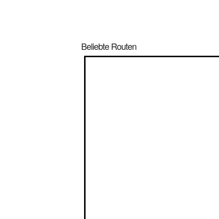
Beliebte Routen