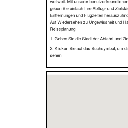
weltweit. Mit unserer benutzerfreundliche
geben Sie einfach Ihre Abflug- und Zielstä
Entfernungen und Flugzeiten herauszufin
Auf Wiedersehen zu Ungewissheit und Hal
Reiseplanung.
Geben Sie die Stadt der Abfahrt und Zie
Klicken Sie auf das Suchsymbol, um d
sehen.