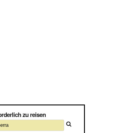
rderlich zu reisen