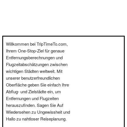
Willkommen bei TripTimeTo.com,
Ihrem One-Stop-Ziel für genaue
Entfernungsberechnungen und
Flugzeitabschätzungen zwischen
wichtigen Städten weltweit. Mit
unserer benutzerfreundlichen
Oberfläche geben Sie einfach Ihre
Abflug- und Zielstädte ein, um
Entfernungen und Flugzeiten
herauszufinden. Sagen Sie Auf
Wiedersehen zu Ungewissheit und
Hallo zu nahtloser Reiseplanung.