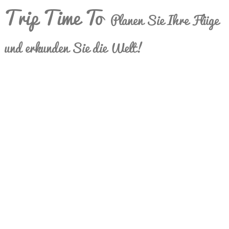
Trip Time To
Planen Sie Ihre Flüge
und erkunden Sie die Welt!