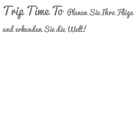
Trip Time To
Planen Sie Ihre Flüge
und erkunden Sie die Welt!