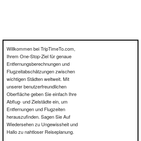
Willkommen bei TripTimeTo.com,
Ihrem One-Stop-Ziel für genaue
Entfernungsberechnungen und
Flugzeitabschätzungen zwischen
wichtigen Städten weltweit. Mit
unserer benutzerfreundlichen
Oberfläche geben Sie einfach Ihre
Abflug- und Zielstädte ein, um
Entfernungen und Flugzeiten
herauszufinden. Sagen Sie Auf
Wiedersehen zu Ungewissheit und
Hallo zu nahtloser Reiseplanung.