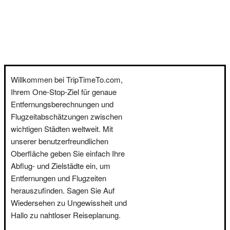
Willkommen bei TripTimeTo.com,
Ihrem One-Stop-Ziel für genaue
Entfernungsberechnungen und
Flugzeitabschätzungen zwischen
wichtigen Städten weltweit. Mit
unserer benutzerfreundlichen
Oberfläche geben Sie einfach Ihre
Abflug- und Zielstädte ein, um
Entfernungen und Flugzeiten
herauszufinden. Sagen Sie Auf
Wiedersehen zu Ungewissheit und
Hallo zu nahtloser Reiseplanung.