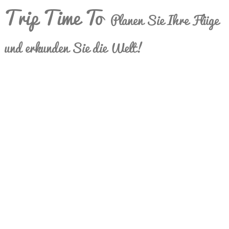
Trip Time To
Planen Sie Ihre Flüge
und erkunden Sie die Welt!