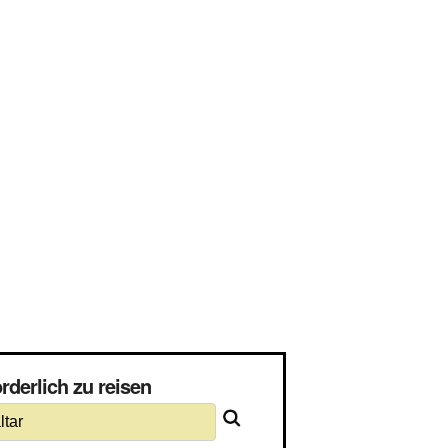
rderlich zu reisen