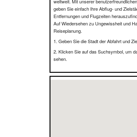
weltweit. Mit unserer benutzerfreundliche
geben Sie einfach Ihre Abflug- und Zielstä
Entfernungen und Flugzeiten herauszufin
Auf Wiedersehen zu Ungewissheit und Hal
Reiseplanung.
Geben Sie die Stadt der Abfahrt und Zie
Klicken Sie auf das Suchsymbol, um d
sehen.