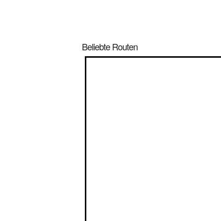
Beliebte Routen