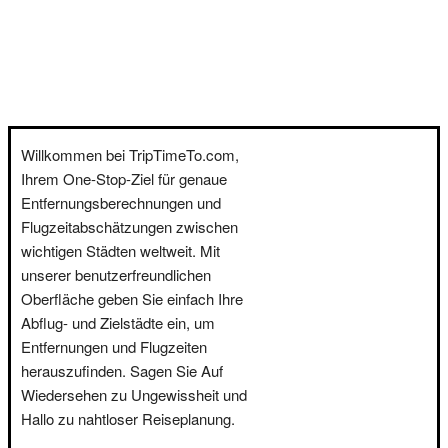
Willkommen bei TripTimeTo.com,
Ihrem One-Stop-Ziel für genaue
Entfernungsberechnungen und
Flugzeitabschätzungen zwischen
wichtigen Städten weltweit. Mit
unserer benutzerfreundlichen
Oberfläche geben Sie einfach Ihre
Abflug- und Zielstädte ein, um
Entfernungen und Flugzeiten
herauszufinden. Sagen Sie Auf
Wiedersehen zu Ungewissheit und
Hallo zu nahtloser Reiseplanung.