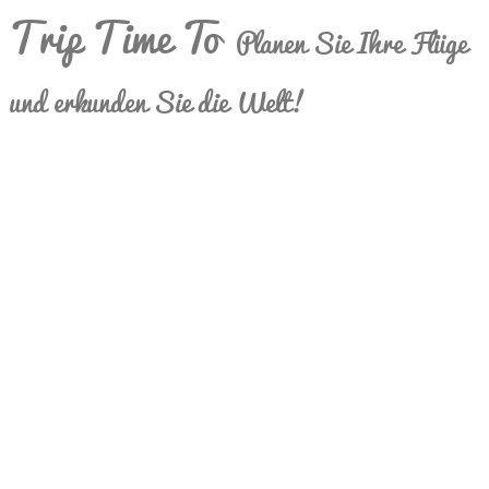
Trip Time To
Planen Sie Ihre Flüge
und erkunden Sie die Welt!