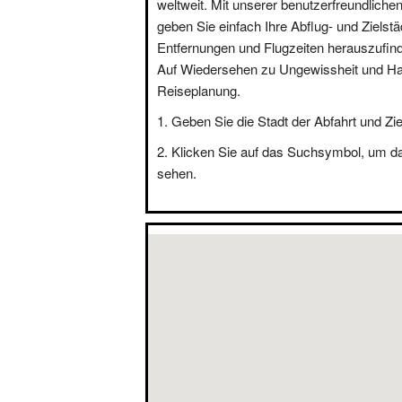
weltweit. Mit unserer benutzerfreundliche
geben Sie einfach Ihre Abflug- und Zielstä
Entfernungen und Flugzeiten herauszufin
Auf Wiedersehen zu Ungewissheit und Hal
Reiseplanung.
Geben Sie die Stadt der Abfahrt und Zie
Klicken Sie auf das Suchsymbol, um d
sehen.