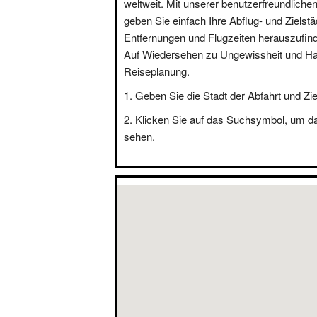
weltweit. Mit unserer benutzerfreundliche
geben Sie einfach Ihre Abflug- und Zielstä
Entfernungen und Flugzeiten herauszufin
Auf Wiedersehen zu Ungewissheit und Hal
Reiseplanung.
Geben Sie die Stadt der Abfahrt und Zie
Klicken Sie auf das Suchsymbol, um d
sehen.