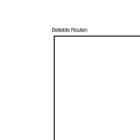
Beliebte Routen