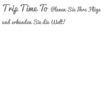
Trip Time To
Planen Sie Ihre Flüge
und erkunden Sie die Welt!