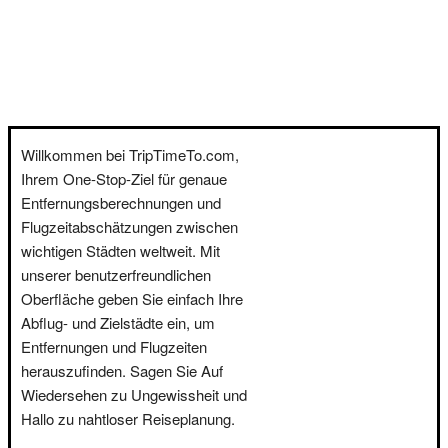
Willkommen bei TripTimeTo.com,
Ihrem One-Stop-Ziel für genaue
Entfernungsberechnungen und
Flugzeitabschätzungen zwischen
wichtigen Städten weltweit. Mit
unserer benutzerfreundlichen
Oberfläche geben Sie einfach Ihre
Abflug- und Zielstädte ein, um
Entfernungen und Flugzeiten
herauszufinden. Sagen Sie Auf
Wiedersehen zu Ungewissheit und
Hallo zu nahtloser Reiseplanung.