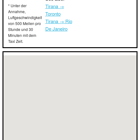
* Unter der
Tirana →
Annahme,
Toronto
Luftgeschwindigkeit
Tirana → Rio
von 500 Meilen pro
De Janeiro
Stunde und 30
Minuten mit dem
Taxi Zeit.