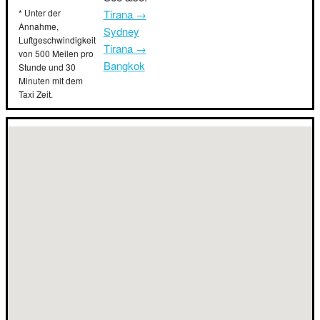
* Unter der
Tirana →
Annahme,
Sydney
Luftgeschwindigkeit
Tirana →
von 500 Meilen pro
Bangkok
Stunde und 30
Minuten mit dem
Taxi Zeit.