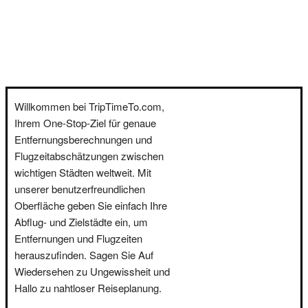
Willkommen bei TripTimeTo.com,
Ihrem One-Stop-Ziel für genaue
Entfernungsberechnungen und
Flugzeitabschätzungen zwischen
wichtigen Städten weltweit. Mit
unserer benutzerfreundlichen
Oberfläche geben Sie einfach Ihre
Abflug- und Zielstädte ein, um
Entfernungen und Flugzeiten
herauszufinden. Sagen Sie Auf
Wiedersehen zu Ungewissheit und
Hallo zu nahtloser Reiseplanung.