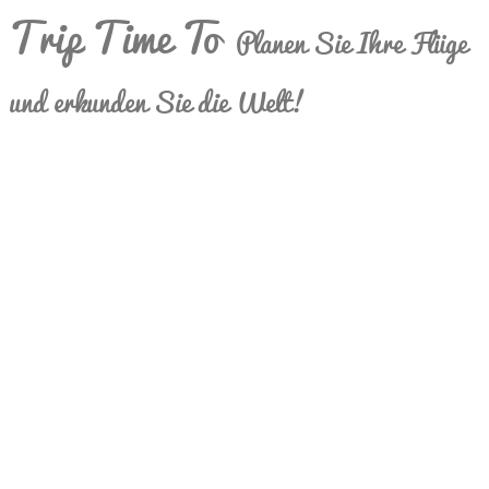
Trip Time To
Planen Sie Ihre Flüge
und erkunden Sie die Welt!