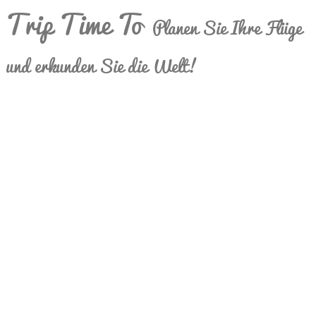
Trip Time To
Planen Sie Ihre Flüge
und erkunden Sie die Welt!