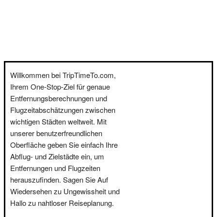
Willkommen bei TripTimeTo.com,
Ihrem One-Stop-Ziel für genaue
Entfernungsberechnungen und
Flugzeitabschätzungen zwischen
wichtigen Städten weltweit. Mit
unserer benutzerfreundlichen
Oberfläche geben Sie einfach Ihre
Abflug- und Zielstädte ein, um
Entfernungen und Flugzeiten
herauszufinden. Sagen Sie Auf
Wiedersehen zu Ungewissheit und
Hallo zu nahtloser Reiseplanung.