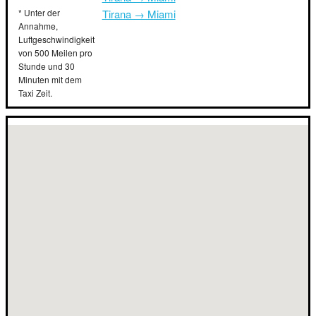
* Unter der
Tirana → Miami
Annahme,
Luftgeschwindigkeit
von 500 Meilen pro
Stunde und 30
Minuten mit dem
Taxi Zeit.