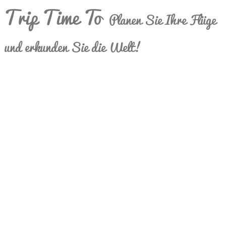
Trip Time To
Planen Sie Ihre Flüge
und erkunden Sie die Welt!