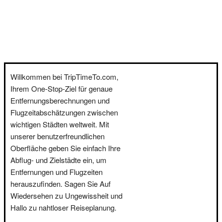
Willkommen bei TripTimeTo.com,
Ihrem One-Stop-Ziel für genaue
Entfernungsberechnungen und
Flugzeitabschätzungen zwischen
wichtigen Städten weltweit. Mit
unserer benutzerfreundlichen
Oberfläche geben Sie einfach Ihre
Abflug- und Zielstädte ein, um
Entfernungen und Flugzeiten
herauszufinden. Sagen Sie Auf
Wiedersehen zu Ungewissheit und
Hallo zu nahtloser Reiseplanung.