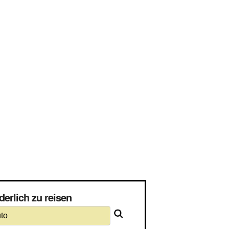
derlich zu reisen