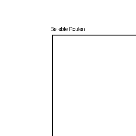
Beliebte Routen