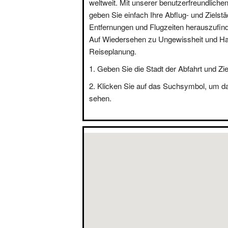
weltweit. Mit unserer benutzerfreundliche
geben Sie einfach Ihre Abflug- und Zielstä
Entfernungen und Flugzeiten herauszufin
Auf Wiedersehen zu Ungewissheit und Hal
Reiseplanung.
Geben Sie die Stadt der Abfahrt und Zie
Klicken Sie auf das Suchsymbol, um d
sehen.